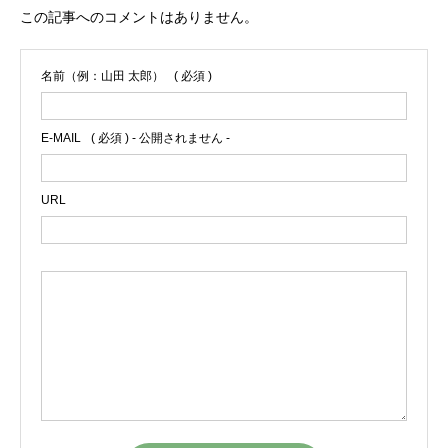
この記事へのコメントはありません。
名前（例：山田 太郎）
( 必須 )
E-MAIL
( 必須 ) - 公開されません -
URL