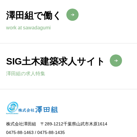
澤田組で働く
work at sawadagumi
SIG土木建築求人サイト
澤田組の求人特集
株式会社澤田組 〒289-1212千葉県山武市木原1614
0475-88-1463 / 0475-88-1435