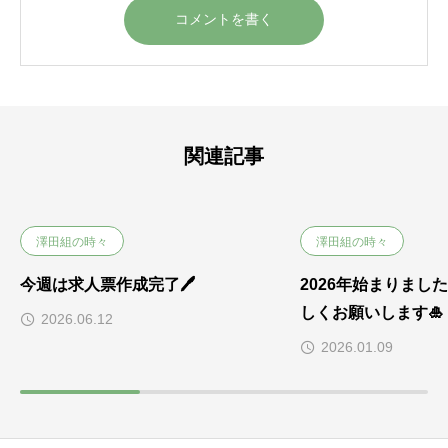
関連記事
澤田組の時々
澤田組の時々
今週は求人票作成完了🖊
2026年始まりまし
しくお願いします🎍
2026.06.12
2026.01.09