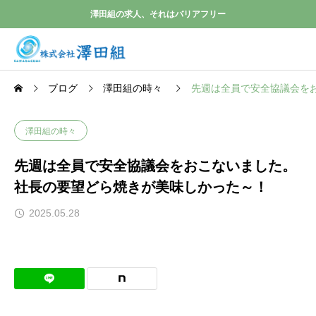
澤田組の求人、それはバリアフリー
ブログ
澤田組の時々
先週は全員で安全協議会を
澤田組の時々
先週は全員で安全協議会をおこないました。
社長の要望どら焼きが美味しかった～！
2025.05.28