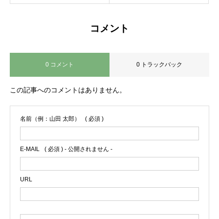
コメント
0 コメント
0 トラックバック
この記事へのコメントはありません。
名前（例：山田 太郎）
( 必須 )
E-MAIL
( 必須 ) - 公開されません -
URL