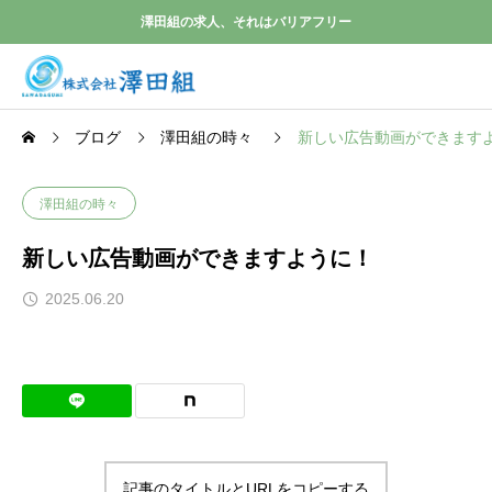
澤田組の求人、それはバリアフリー
ブログ
澤田組の時々
新しい広告動画ができます
澤田組の時々
新しい広告動画ができますように！
2025.06.20
記事のタイトルとURLをコピーする