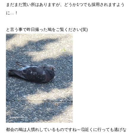
まだまだ荒い所はありますが、どうか1つでも採用されますよう
に…！
と言う事で昨日撮った鳩をご覧ください(笑)
都会の鳩は人慣れしているものですね～🤔近くに行っても逃げな