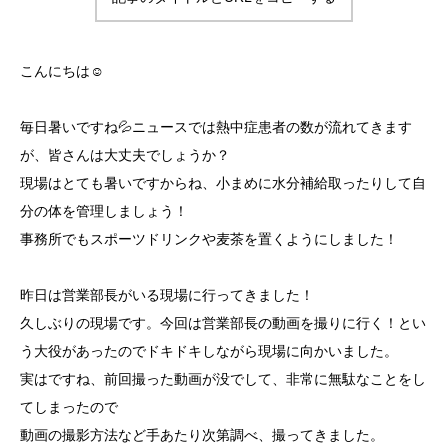
こんにちは☺
毎日暑いですね💦ニュースでは熱中症患者の数が流れてきます
が、皆さんは大丈夫でしょうか？
現場はとても暑いですからね、小まめに水分補給取ったりして自
分の体を管理しましょう！
事務所でもスポーツドリンクや麦茶を置くようにしました！
昨日は営業部長がいる現場に行ってきました！
久しぶりの現場です。今回は営業部長の動画を撮りに行く！とい
う大役があったのでドキドキしながら現場に向かいました。
実はですね、前回撮った動画が没でして、非常に無駄なことをし
てしまったので
動画の撮影方法など手あたり次第調べ、撮ってきました。